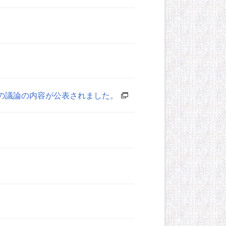
の議論の内容が公表されました。