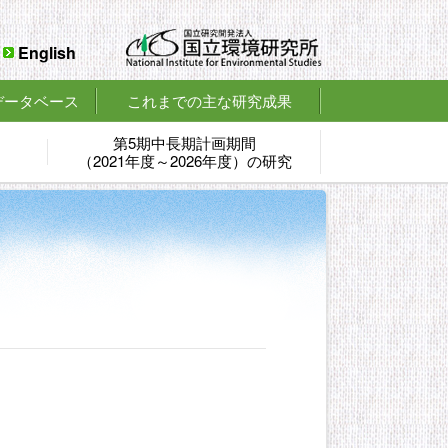
English
データベース
これまでの主な研究成果
第5期中長期計画期間
（2021年度～2026年度）の研究