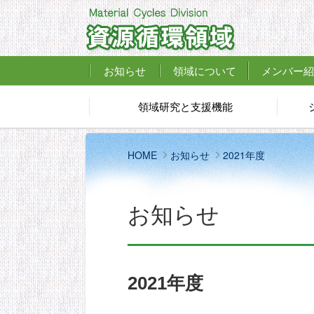
お知らせ
領域について
メンバー紹
領域研究と支援機能
HOME
お知らせ
2021年度
お知らせ
2021年度