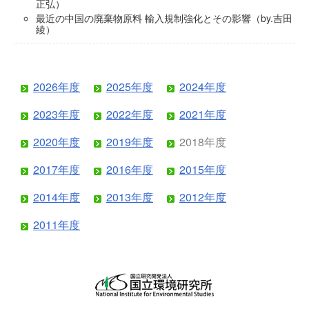
正弘）
最近の中国の廃棄物原料 輸入規制強化とその影響（by.吉田
綾）
2026年度
2025年度
2024年度
2023年度
2022年度
2021年度
2020年度
2019年度
2018年度
2017年度
2016年度
2015年度
2014年度
2013年度
2012年度
2011年度