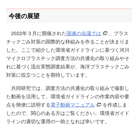
今後の展望
2022年３月に開催された
国連の会議では
、プラス
チックごみ対策の国際的な枠組みを作ることが決まりま
した。ここで紹介した環境省ガイドラインに基づく河川
マイクロプラスチック調査方法の共通化の取り組みやそ
れに基づく流出実態調査結果が、海洋プラスチックごみ
対策に役立つことを期待しています。
共同研究では、調査方法の共通化の取り組みで撮影し
た動画を活用して、環境省ガイドラインの作業内容や要
点を簡便に説明する
電子動画マニュアル
を作成しま
したので、関心のある方はご覧ください。環境省ガイド
ラインの適切な運用の一助となれば幸いです。