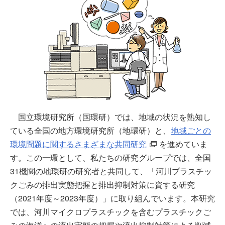
国立環境研究所（国環研）では、地域の状況を熟知し
ている全国の地方環境研究所（地環研）と、
地域ごとの
環境問題に関するさまざまな共同研究
を進めていま
す。この一環として、私たちの研究グループでは、全国
31機関の地環研の研究者と共同して、「河川プラスチッ
クごみの排出実態把握と排出抑制対策に資する研究
（2021年度～2023年度）」に取り組んでいます。本研究
では、河川マイクロプラスチックを含むプラスチックご