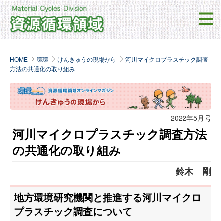
HOME
環環
けんきゅうの現場から
河川マイクロプラスチック調査
方法の共通化の取り組み
2022年5月号
河川マイクロプラスチック調査方法
の共通化の取り組み
鈴木 剛
地方環境研究機関と推進する河川マイクロ
プラスチック調査について