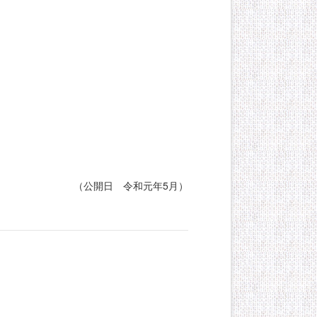
（公開日 令和元年5月）