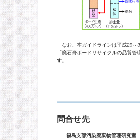
なお、本ガイドラインは平成29～3
「廃石膏ボードリサイクルの品質管理
す。
問合せ先
福島支部汚染廃棄物管理研究室