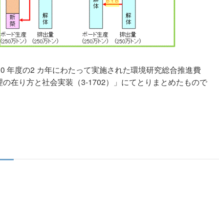
0 年度の2 カ年にわたって実施された環境研究総合推進費
の在り方と社会実装（3-1702）」にてとりまとめたもので