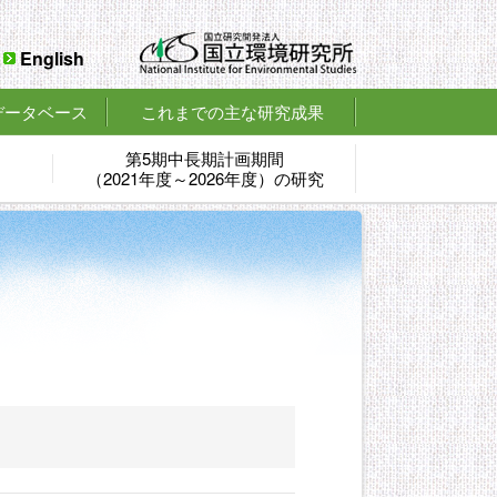
English
データベース
これまでの主な研究成果
第5期中長期計画期間
（2021年度～2026年度）の研究