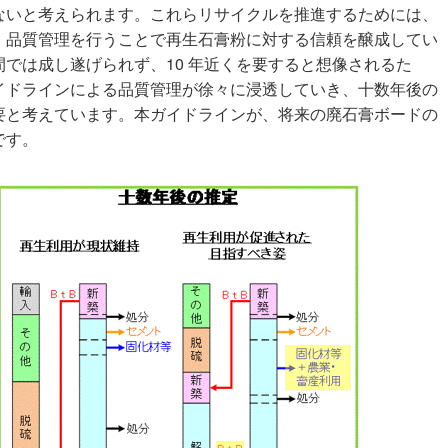
ないと考えられます。これらリサイクルを推進するためには、
、品質管理を行うことで再生石膏粉に対する信頼を醸成してい
では成し遂げられず、10 年近くを要すると想像されるた
イドラインによる品質管理が徐々に浸透していき、十数年後の
要と考えています。本ガイドラインが、将来の廃石膏ボードの
です。