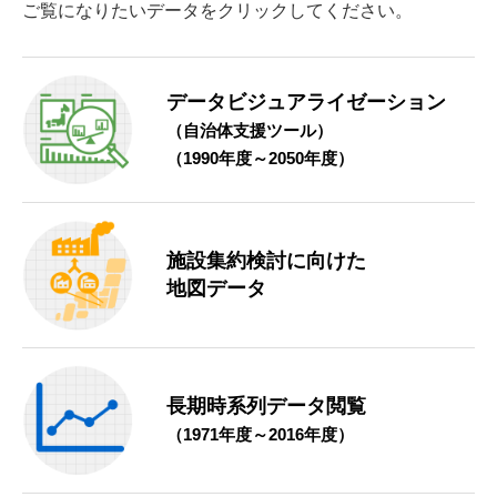
ご覧になりたいデータをクリックしてください。
データビジュアライゼーション
（自治体支援ツール）
（1990年度～2050年度）
施設集約検討に向けた
地図データ
長期時系列データ閲覧
（1971年度～2016年度）