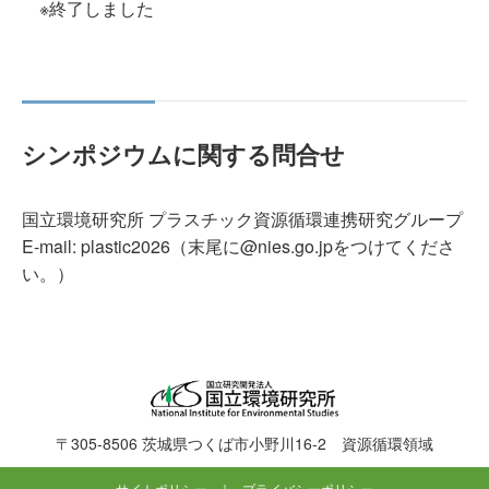
※終了しました
シンポジウムに関する問合せ
国立環境研究所 プラスチック資源循環連携研究グループ
E-mail: plastic2026（末尾に@nies.go.jpをつけてくださ
い。）
〒305-8506 茨城県つくば市小野川16-2
資源循環領域
サイトポリシー
プライバシーポリシー